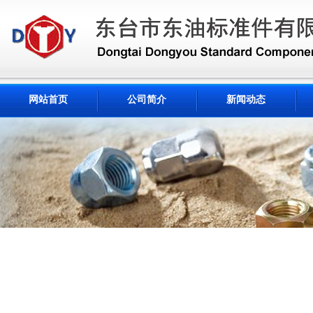
网站首页
公司简介
新闻动态