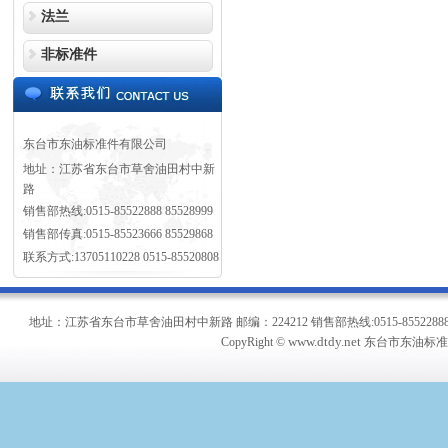
法兰
非标准件
东台市东油标准件有限公司
地址：江苏省东台市草舍油田村中新
路
销售部热线:0515-85522888 85528999
销售部传真:0515-85523666 85529868
联系方式:13705110228 0515-85520808
地址：江苏省东台市草舍油田村中新路 邮编：224212 销售部热线:0515-85522888 8552899
www.dtdy.net
CopyRight ©
东台市东油标准件有限公