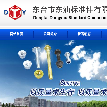
网站首页
公司简介
新闻动态