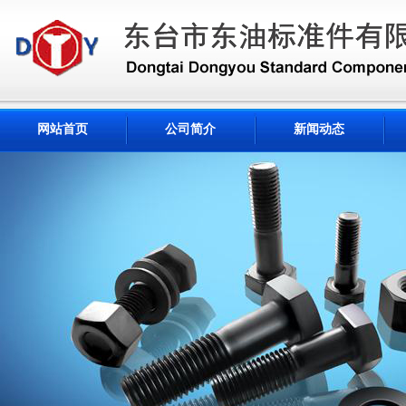
网站首页
公司简介
新闻动态