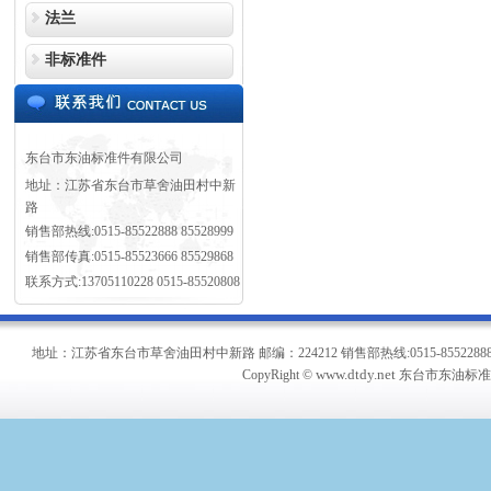
法兰
非标准件
东台市东油标准件有限公司
地址：江苏省东台市草舍油田村中新
路
销售部热线:0515-85522888 85528999
销售部传真:0515-85523666 85529868
联系方式:13705110228 0515-85520808
地址：江苏省东台市草舍油田村中新路 邮编：224212 销售部热线:0515-85522888 8552899
www.dtdy.net
CopyRight ©
东台市东油标准件有限公