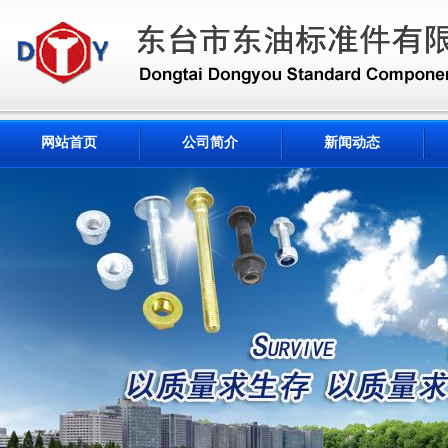
网站首页
公司简介
新闻动态